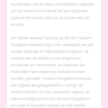
kunstenaars vanuit totaal verschillende urgenties
tot hun werk komen levert het een bijzonder
spannende visuele dialoog op tussen ratio en
emotie.
De manier waarop Koyama (1978) het medium
fotografie benadert ligt in het verlengde van zijn
studies Biologie en Mileuwetenschappen. Hij
onderzoekt de relatie tussen organische
processen en fenomenen, en objecten van
menselijke hand waarmee beelden kunnen
worden gemaakt. Hoewel fotografie inmiddels
een digitale aangelegenheid is, brengt zijn
onderzoek hem tot een speelveld waarop de
natuurkundige processen die het fotografisch
procédé in essentie vereisen en het fysieke