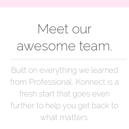
Meet our
awesome team.
Built on everything we learned
from Professional, Konnect is a
fresh start that goes even
further to help you get back to
what matters.