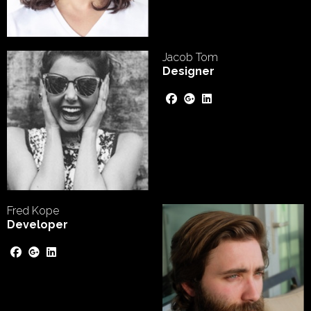
Jacob Tom
Designer
Fred Kope
Developer