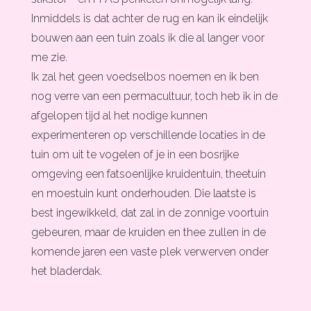
Inmiddels is dat achter de rug en kan ik eindelijk
bouwen aan een tuin zoals ik die al langer voor
me zie.
Ik zal het geen voedselbos noemen en ik ben
nog verre van een permacultuur, toch heb ik in de
afgelopen tijd al het nodige kunnen
experimenteren op verschillende locaties in de
tuin om uit te vogelen of je in een bosrijke
omgeving een fatsoenlijke kruidentuin, theetuin
en moestuin kunt onderhouden. Die laatste is
best ingewikkeld, dat zal in de zonnige voortuin
gebeuren, maar de kruiden en thee zullen in de
komende jaren een vaste plek verwerven onder
het bladerdak.