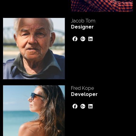
Jacob Tom
Designer
Fred Kope
Developer