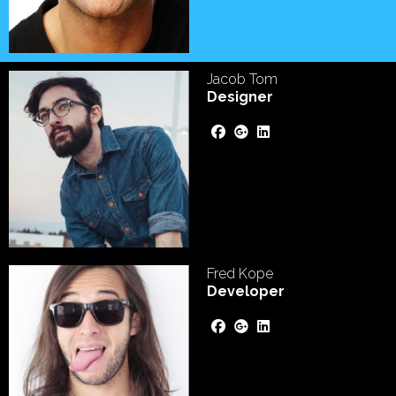
Jacob Tom
Designer
Fred Kope
Developer