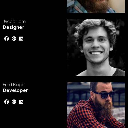
Jacob Tom
Designer
Fred Kope
Developer